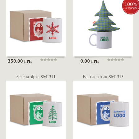
350.00
0.00
ГРН
ГРН
Зелена зірка SM1311
Ваш логотип SM1313